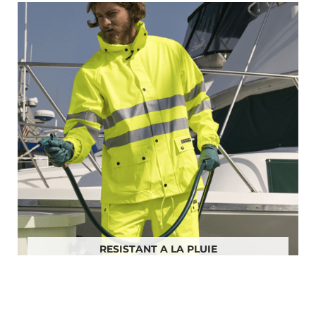
RESISTANT A LA PLUIE
1 PRODUIT