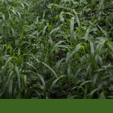
Un vêtement à votre