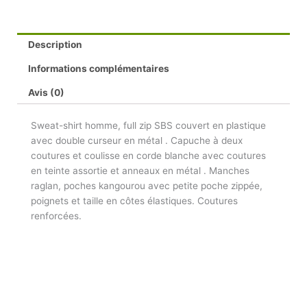
Description
Informations complémentaires
Avis (0)
Sweat-shirt homme, full zip SBS couvert en plastique
avec double curseur en métal . Capuche à deux
coutures et coulisse en corde blanche avec coutures
en teinte assortie et anneaux en métal . Manches
raglan, poches kangourou avec petite poche zippée,
poignets et taille en côtes élastiques. Coutures
renforcées.