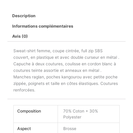
Description
Informations complémentaires
Avis (0)
Sweat-shirt femme, coupe cintrée, full zip SBS
couvert, en plastique et avec double curseur en métal .
Capuche à deux coutures, coulisse en cordon blanc à
coutures teinte assortie et anneaux en métal .
Manches raglan, poches kangourou avec petite poche
zippée, poignets et taille en côtes élastiques. Coutures
renforcées.
Composition
70% Coton + 30%
Polyester
Aspect
Brosse