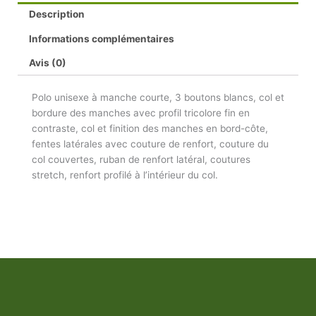
Description
Informations complémentaires
Avis (0)
Polo unisexe à manche courte, 3 boutons blancs, col et
bordure des manches avec profil tricolore fin en
contraste, col et finition des manches en bord-côte,
fentes latérales avec couture de renfort, couture du
col couvertes, ruban de renfort latéral, coutures
stretch, renfort profilé à l’intérieur du col.