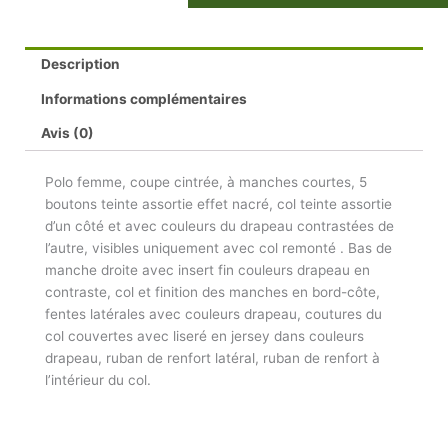
Description
Informations complémentaires
Avis (0)
Polo femme, coupe cintrée, à manches courtes, 5
boutons teinte assortie effet nacré, col teinte assortie
d’un côté et avec couleurs du drapeau contrastées de
l’autre, visibles uniquement avec col remonté . Bas de
manche droite avec insert fin couleurs drapeau en
contraste, col et finition des manches en bord-côte,
fentes latérales avec couleurs drapeau, coutures du
col couvertes avec liseré en jersey dans couleurs