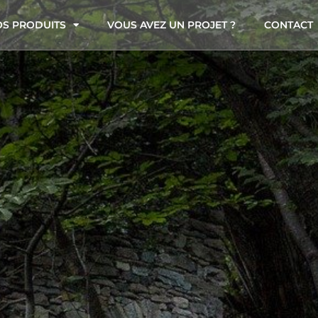
S PRODUITS
VOUS AVEZ UN PROJET ?
CONTACT