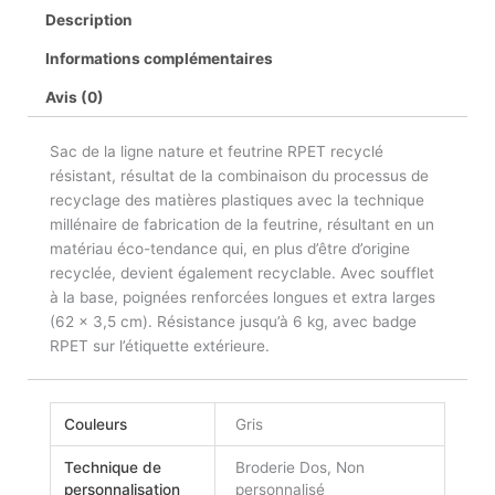
Description
Informations complémentaires
Avis (0)
Sac de la ligne nature et feutrine RPET recyclé
résistant, résultat de la combinaison du processus de
recyclage des matières plastiques avec la technique
millénaire de fabrication de la feutrine, résultant en un
matériau éco-tendance qui, en plus d’être d’origine
recyclée, devient également recyclable. Avec soufflet
à la base, poignées renforcées longues et extra larges
(62 x 3,5 cm). Résistance jusqu’à 6 kg, avec badge
RPET sur l’étiquette extérieure.
Couleurs
Gris
Technique de
Broderie Dos, Non
personnalisation
personnalisé