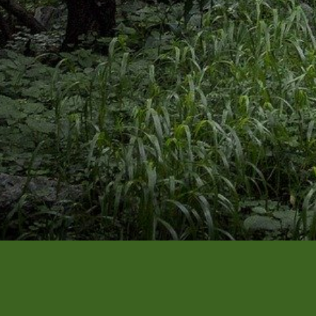
Un vêtement à votre im