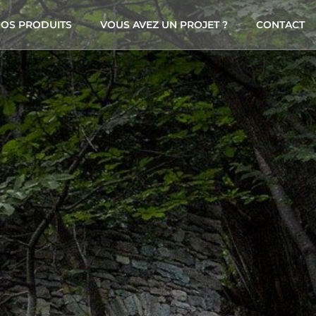
OS PRODUITS
VOUS AVEZ UN PROJET ?
CONTACT