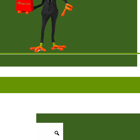
BRODERIE POUR UNE QUALITE