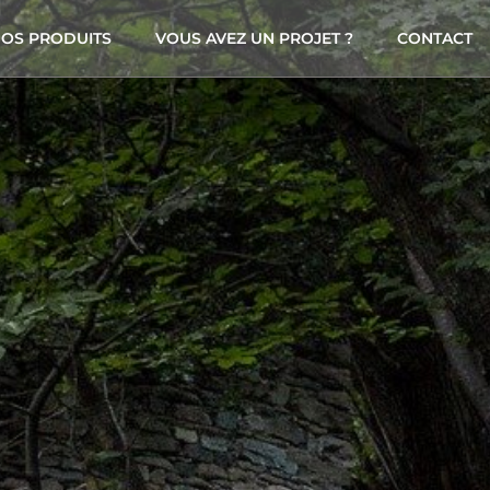
OS PRODUITS
VOUS AVEZ UN PROJET ?
CONTACT