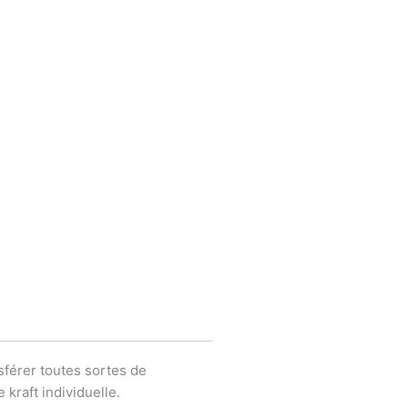
férer toutes sortes de
kraft individuelle.