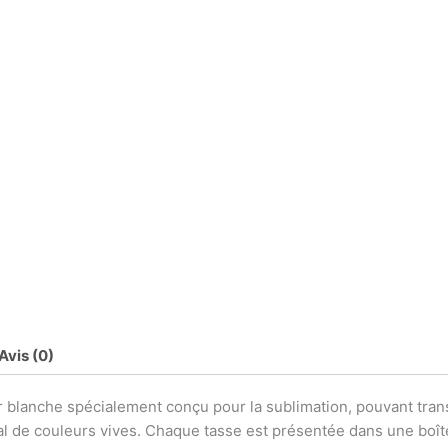
Avis (0)
 blanche spécialement conçu pour la sublimation, pouvant trans
al de couleurs vives. Chaque tasse est présentée dans une boîte 