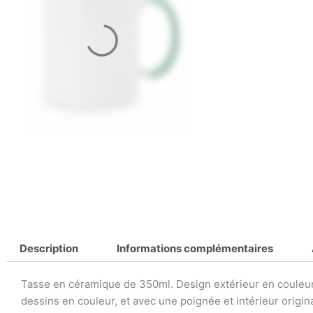
Description
Informations complémentaires
Tasse en céramique de 350ml. Design extérieur en couleur
dessins en couleur, et avec une poignée et intérieur origin