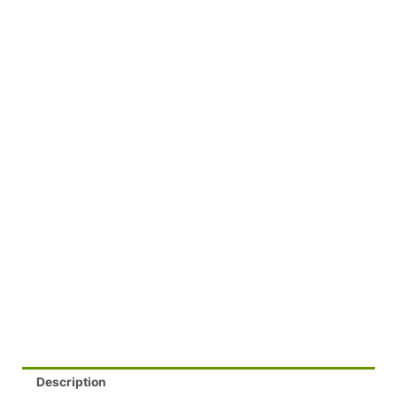
Description