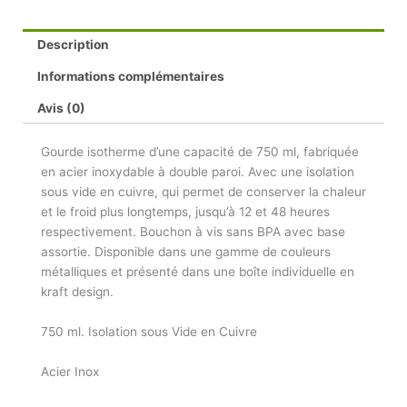
Description
Informations complémentaires
Avis (0)
Gourde isotherme d’une capacité de 750 ml, fabriquée
en acier inoxydable à double paroi. Avec une isolation
sous vide en cuivre, qui permet de conserver la chaleur
et le froid plus longtemps, jusqu’à 12 et 48 heures
respectivement. Bouchon à vis sans BPA avec base
assortie. Disponible dans une gamme de couleurs
métalliques et présenté dans une boîte individuelle en
kraft design.
750 ml. Isolation sous Vide en Cuivre
Acier Inox