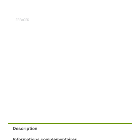
Description
Informations complémentaires