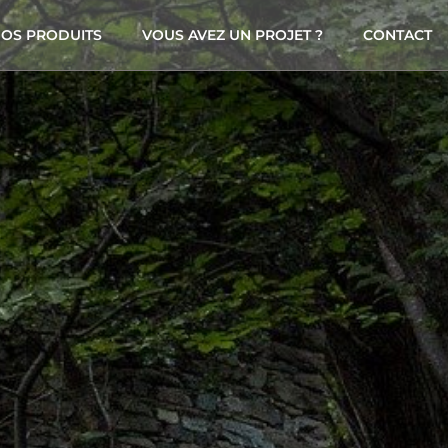
OS PRODUITS
VOUS AVEZ UN PROJET ?
CONTACT