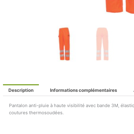
Description
Informations complémentaires
Pantalon anti-pluie à haute visibilité avec bande 3M, élast
coutures thermosoudées.