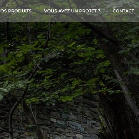
OS PRODUITS
VOUS AVEZ UN PROJET ?
CONTACT