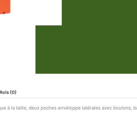
Avis (0)
ique à la taille, deux poches enveloppe latérales avec boutons,