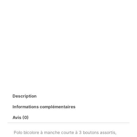
Description
Informations complémentaires
Avis (0)
Polo bicolore à manche courte à 3 boutons assortis,