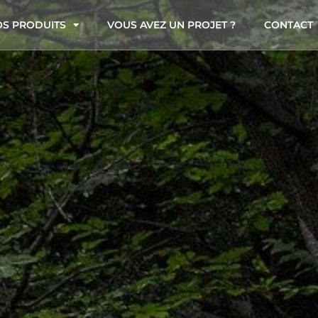
S PRODUITS
VOUS AVEZ UN PROJET ?
CONTACT