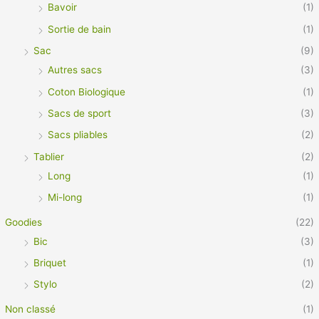
Bavoir
(1)
Sortie de bain
(1)
Sac
(9)
Autres sacs
(3)
Coton Biologique
(1)
Sacs de sport
(3)
Sacs pliables
(2)
Tablier
(2)
Long
(1)
Mi-long
(1)
Goodies
(22)
Bic
(3)
Briquet
(1)
Stylo
(2)
Non classé
(1)