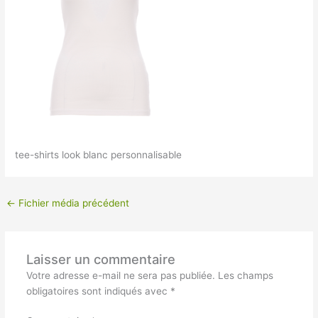
tee-shirts look blanc personnalisable
←
Fichier média précédent
Laisser un commentaire
Votre adresse e-mail ne sera pas publiée.
Les champs
obligatoires sont indiqués avec
*