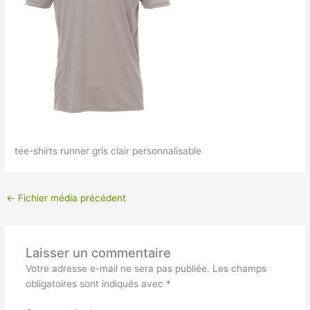
tee-shirts runner gris clair personnalisable
←
Fichier média précédent
Laisser un commentaire
Votre adresse e-mail ne sera pas publiée.
Les champs
obligatoires sont indiqués avec
*