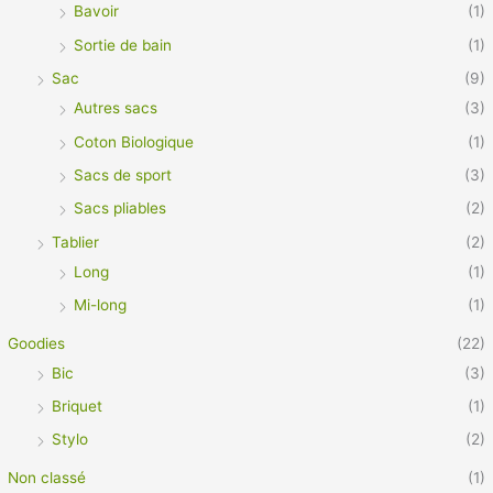
Bavoir
(1)
Sortie de bain
(1)
Sac
(9)
Autres sacs
(3)
Coton Biologique
(1)
Sacs de sport
(3)
Sacs pliables
(2)
Tablier
(2)
Long
(1)
Mi-long
(1)
Goodies
(22)
Bic
(3)
Briquet
(1)
Stylo
(2)
Non classé
(1)