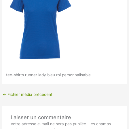
tee-shirts runner lady bleu roi personnalisable
←
Fichier média précédent
Laisser un commentaire
Votre adresse e-mail ne sera pas publiée.
Les champs