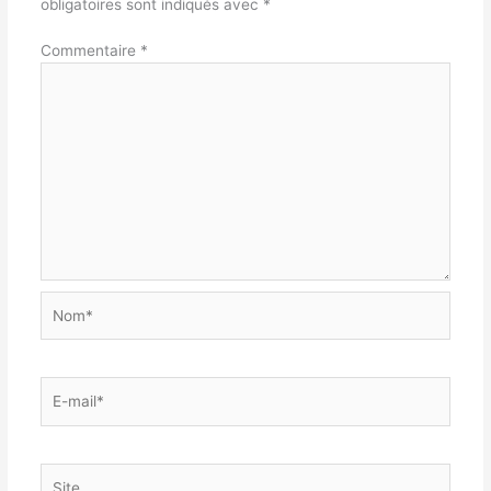
obligatoires sont indiqués avec
*
Commentaire
*
Nom*
E-
mail*
Site