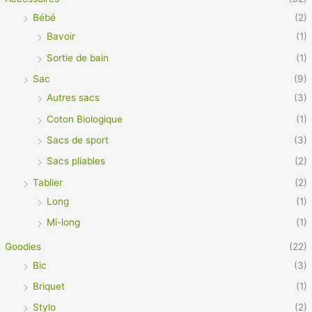
Bébé
(2)
Bavoir
(1)
Sortie de bain
(1)
Sac
(9)
Autres sacs
(3)
Coton Biologique
(1)
Sacs de sport
(3)
Sacs pliables
(2)
Tablier
(2)
Long
(1)
Mi-long
(1)
Goodies
(22)
Bic
(3)
Briquet
(1)
Stylo
(2)