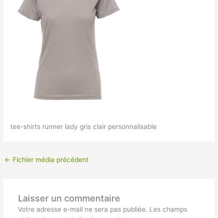
tee-shirts runner lady gris clair personnalisable
←
Fichier média précédent
Laisser un commentaire
Votre adresse e-mail ne sera pas publiée.
Les champs