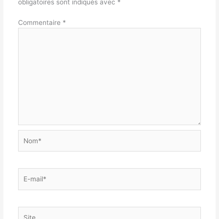
obligatoires sont indiqués avec
*
Commentaire
*
Nom*
E-
mail*
Site