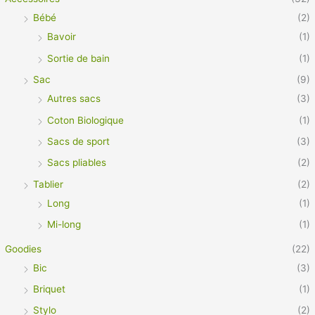
Bébé
(2)
Bavoir
(1)
Sortie de bain
(1)
Sac
(9)
Autres sacs
(3)
Coton Biologique
(1)
Sacs de sport
(3)
Sacs pliables
(2)
Tablier
(2)
Long
(1)
Mi-long
(1)
Goodies
(22)
Bic
(3)
Briquet
(1)
Stylo
(2)