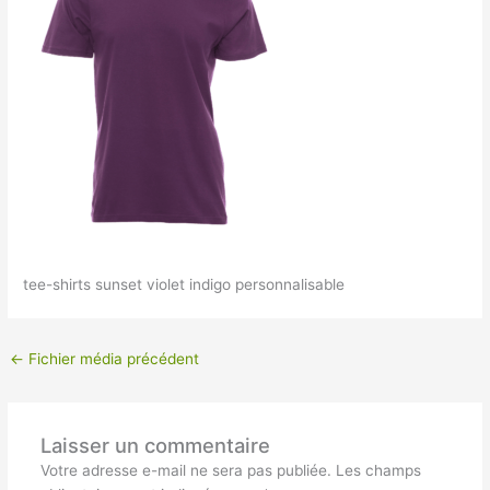
tee-shirts sunset violet indigo personnalisable
←
Fichier média précédent
Laisser un commentaire
Votre adresse e-mail ne sera pas publiée.
Les champs