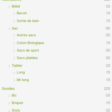
Bébé
(2)
Bavoir
(1)
Sortie de bain
(1)
Sac
(9)
Autres sacs
(3)
Coton Biologique
(1)
Sacs de sport
(3)
Sacs pliables
(2)
Tablier
(2)
Long
(1)
Mi-long
(1)
Goodies
(22)
Bic
(3)
Briquet
(1)
Stylo
(2)