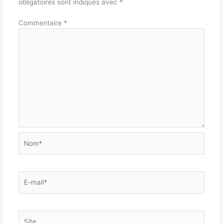
obligatoires sont indiqués avec
*
Commentaire
*
Nom*
E-
mail*
Site