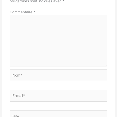
obligatoires sont indiqués avec
*
Commentaire
*
Nom*
E-
mail*
Site