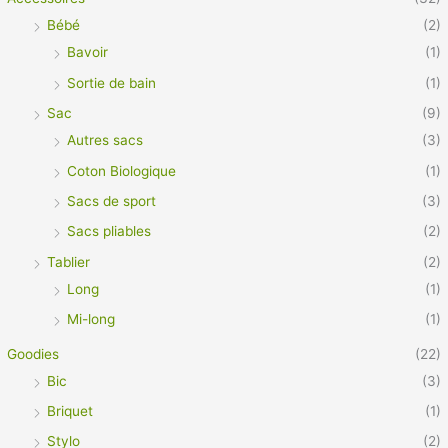
Bébé
(2)
Bavoir
(1)
Sortie de bain
(1)
Sac
(9)
Autres sacs
(3)
Coton Biologique
(1)
Sacs de sport
(3)
Sacs pliables
(2)
Tablier
(2)
Long
(1)
Mi-long
(1)
Goodies
(22)
Bic
(3)
Briquet
(1)
Stylo
(2)