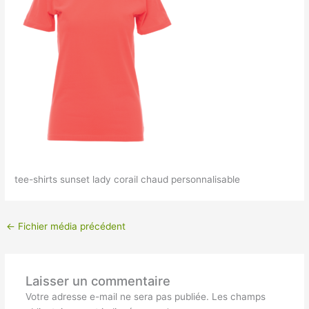
tee-shirts sunset lady corail chaud personnalisable
←
Fichier média précédent
Laisser un commentaire
Votre adresse e-mail ne sera pas publiée.
Les champs