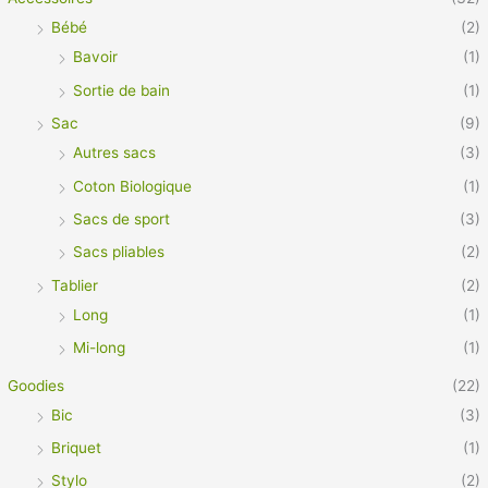
Bébé
(2)
Bavoir
(1)
Sortie de bain
(1)
Sac
(9)
Autres sacs
(3)
Coton Biologique
(1)
Sacs de sport
(3)
Sacs pliables
(2)
Tablier
(2)
Long
(1)
Mi-long
(1)
Goodies
(22)
Bic
(3)
Briquet
(1)
Stylo
(2)