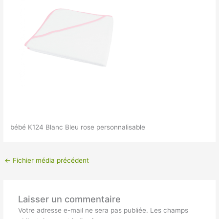
bébé K124 Blanc Bleu rose personnalisable
←
Fichier média précédent
Laisser un commentaire
Votre adresse e-mail ne sera pas publiée.
Les champs