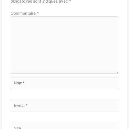
obligatoires sont indiqués avec
*
Commentaire
*
Nom*
E-
mail*
Site