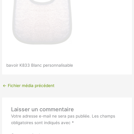
bavoir K833 Blanc personnalisable
←
Fichier média précédent
Laisser un commentaire
Votre adresse e-mail ne sera pas publiée.
Les champs
obligatoires sont indiqués avec
*