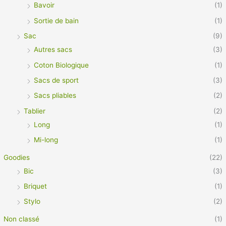
Bavoir
(1)
Sortie de bain
(1)
Sac
(9)
Autres sacs
(3)
Coton Biologique
(1)
Sacs de sport
(3)
Sacs pliables
(2)
Tablier
(2)
Long
(1)
Mi-long
(1)
Goodies
(22)
Bic
(3)
Briquet
(1)
Stylo
(2)
Non classé
(1)