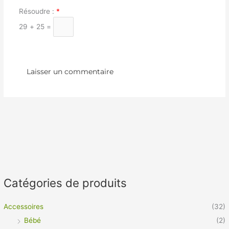
Résoudre :
*
29 + 25 =
Catégories de produits
Accessoires
(32)
Bébé
(2)