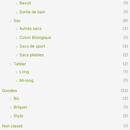
Bavoir
(1)
Sortie de bain
(1)
Sac
(9)
Autres sacs
(3)
Coton Biologique
(1)
Sacs de sport
(3)
Sacs pliables
(2)
Tablier
(2)
Long
(1)
Mi-long
(1)
Goodies
(22)
Bic
(3)
Briquet
(1)
Stylo
(2)
Non classé
(1)