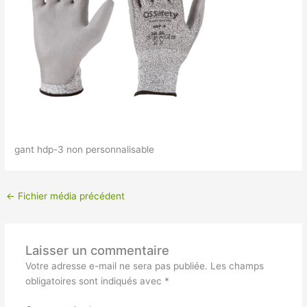
gant hdp-3 non personnalisable
←
Fichier média précédent
Laisser un commentaire
Votre adresse e-mail ne sera pas publiée.
Les champs
obligatoires sont indiqués avec
*