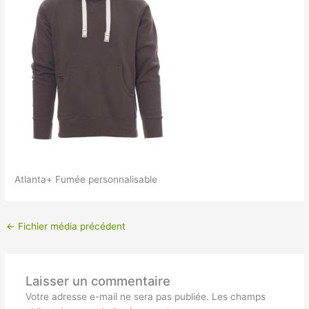
Atlanta+ Fumée personnalisable
←
Fichier média précédent
Laisser un commentaire
Votre adresse e-mail ne sera pas publiée.
Les champs