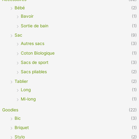
Bébé
(2)
Bavoir
(1)
Sortie de bain
(1)
Sac
(9)
Autres sacs
(3)
Coton Biologique
(1)
Sacs de sport
(3)
Sacs pliables
(2)
Tablier
(2)
Long
(1)
Mi-long
(1)
Goodies
(22)
Bic
(3)
Briquet
(1)
Stylo
(2)