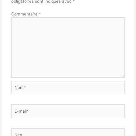
obligatoires sont indiqués avec
*
Commentaire
*
Nom*
E-
mail*
Site