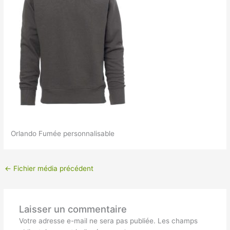
Orlando Fumée personnalisable
←
Fichier média précédent
Laisser un commentaire
Votre adresse e-mail ne sera pas publiée.
Les champs