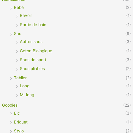
Bébé
(2)
Bavoir
(1)
Sortie de bain
(1)
Sac
(9)
Autres sacs
(3)
Coton Biologique
(1)
Sacs de sport
(3)
Sacs pliables
(2)
Tablier
(2)
Long
(1)
Mi-long
(1)
Goodies
(22)
Bic
(3)
Briquet
(1)
Stylo
(2)