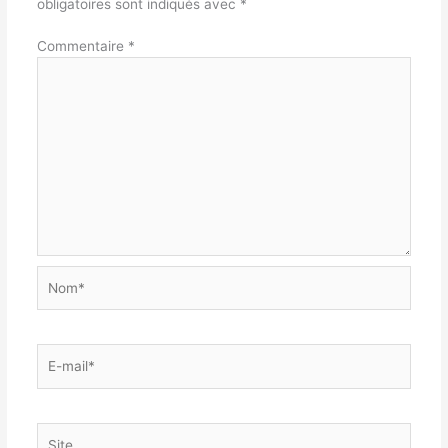
obligatoires sont indiqués avec
*
Commentaire
*
Nom*
E-
mail*
Site