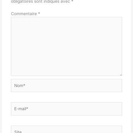
obligatoires sont indiqués avec
*
Commentaire
*
Nom*
E-
mail*
Site