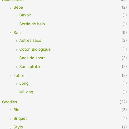
Bébé
(2)
Bavoir
(1)
Sortie de bain
(1)
Sac
(9)
Autres sacs
(3)
Coton Biologique
(1)
Sacs de sport
(3)
Sacs pliables
(2)
Tablier
(2)
Long
(1)
Mi-long
(1)
Goodies
(22)
Bic
(3)
Briquet
(1)
Stylo
(2)