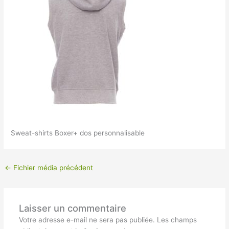
Sweat-shirts Boxer+ dos personnalisable
←
Fichier média précédent
Laisser un commentaire
Votre adresse e-mail ne sera pas publiée.
Les champs