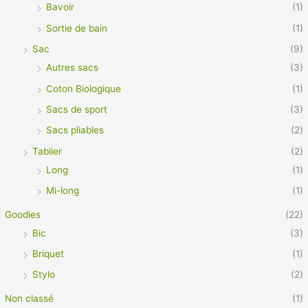
Bavoir
(1)
Sortie de bain
(1)
Sac
(9)
Autres sacs
(3)
Coton Biologique
(1)
Sacs de sport
(3)
Sacs pliables
(2)
Tablier
(2)
Long
(1)
Mi-long
(1)
Goodies
(22)
Bic
(3)
Briquet
(1)
Stylo
(2)
Non classé
(1)