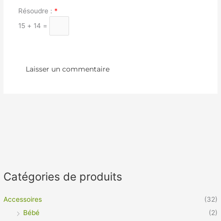
Résoudre :
*
15 + 14 =
Catégories de produits
Accessoires
(32)
Bébé
(2)