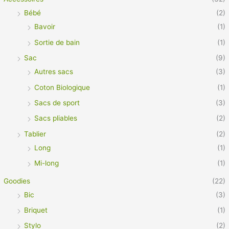
Bébé
(2)
Bavoir
(1)
Sortie de bain
(1)
Sac
(9)
Autres sacs
(3)
Coton Biologique
(1)
Sacs de sport
(3)
Sacs pliables
(2)
Tablier
(2)
Long
(1)
Mi-long
(1)
Goodies
(22)
Bic
(3)
Briquet
(1)
Stylo
(2)