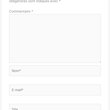
obligatoires sont indiqués avec
*
Commentaire
*
Nom*
E-
mail*
Site