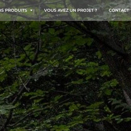
S PRODUITS
VOUS AVEZ UN PROJET ?
CONTACT