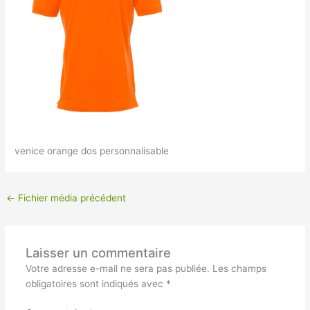
venice orange dos personnalisable
←
Fichier média précédent
Laisser un commentaire
Votre adresse e-mail ne sera pas publiée.
Les champs
obligatoires sont indiqués avec
*