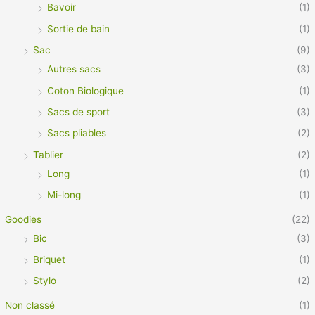
Bavoir
(1)
Sortie de bain
(1)
Sac
(9)
Autres sacs
(3)
Coton Biologique
(1)
Sacs de sport
(3)
Sacs pliables
(2)
Tablier
(2)
Long
(1)
Mi-long
(1)
Goodies
(22)
Bic
(3)
Briquet
(1)
Stylo
(2)
Non classé
(1)