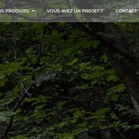
S PRODUITS
VOUS AVEZ UN PROJET ?
CONTACT