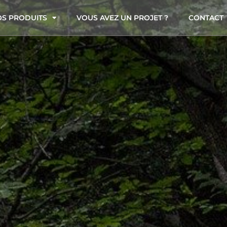
S PRODUITS
VOUS AVEZ UN PROJET ?
CONTACT