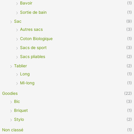
Bavoir
(1)
Sortie de bain
(1)
Sac
(9)
Autres sacs
(3)
Coton Biologique
(1)
Sacs de sport
(3)
Sacs pliables
(2)
Tablier
(2)
Long
(1)
Mi-long
(1)
Goodies
(22)
Bic
(3)
Briquet
(1)
Stylo
(2)
Non classé
(1)