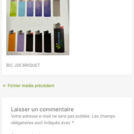
BIC J25 BRIQUET
←
Fichier média précédent
Laisser un commentaire
Votre adresse e-mail ne sera pas publiée.
Les champs
obligatoires sont indiqués avec
*