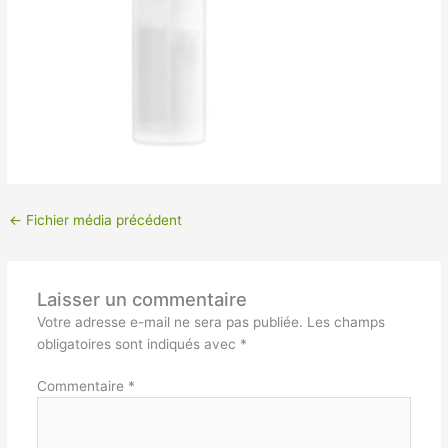
←
Fichier média précédent
Laisser un commentaire
Votre adresse e-mail ne sera pas publiée.
Les champs
obligatoires sont indiqués avec
*
Commentaire
*