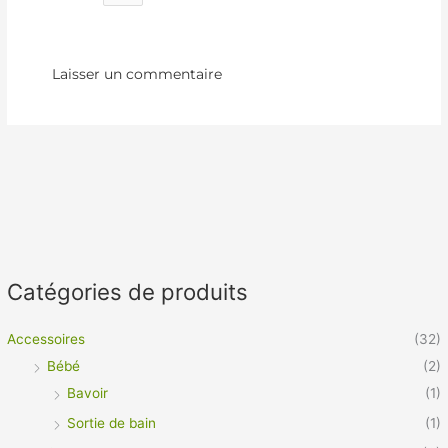
Catégories de produits
Accessoires
(32)
Bébé
(2)
Bavoir
(1)
Sortie de bain
(1)