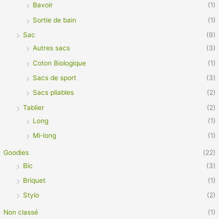
Bavoir
(1)
Sortie de bain
(1)
Sac
(9)
Autres sacs
(3)
Coton Biologique
(1)
Sacs de sport
(3)
Sacs pliables
(2)
Tablier
(2)
Long
(1)
Mi-long
(1)
Goodies
(22)
Bic
(3)
Briquet
(1)
Stylo
(2)
Non classé
(1)