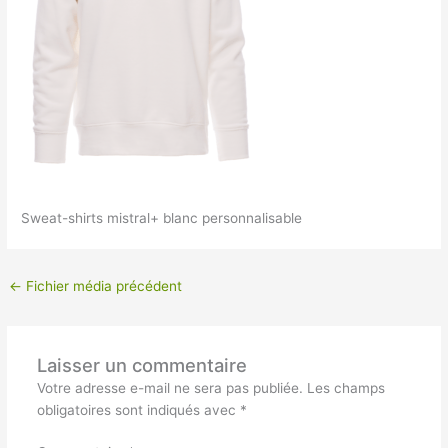
Sweat-shirts mistral+ blanc personnalisable
←
Fichier média précédent
Laisser un commentaire
Votre adresse e-mail ne sera pas publiée.
Les champs
obligatoires sont indiqués avec
*