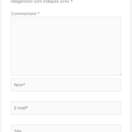
obligatoires sont indiqués avec
*
Commentaire
*
Nom*
E-
mail*
Site