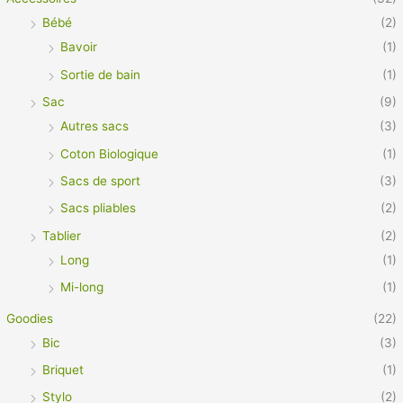
Bébé
(2)
Bavoir
(1)
Sortie de bain
(1)
Sac
(9)
Autres sacs
(3)
Coton Biologique
(1)
Sacs de sport
(3)
Sacs pliables
(2)
Tablier
(2)
Long
(1)
Mi-long
(1)
Goodies
(22)
Bic
(3)
Briquet
(1)
Stylo
(2)