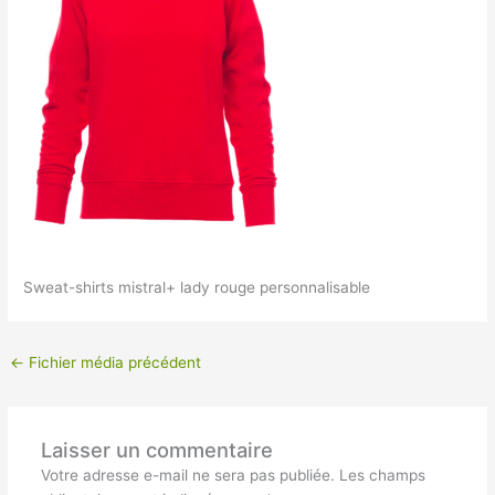
Sweat-shirts mistral+ lady rouge personnalisable
←
Fichier média précédent
Laisser un commentaire
Votre adresse e-mail ne sera pas publiée.
Les champs