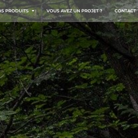
S PRODUITS
VOUS AVEZ UN PROJET ?
CONTACT