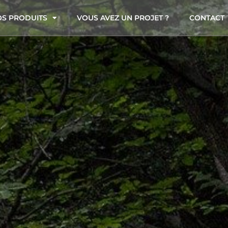
S PRODUITS
VOUS AVEZ UN PROJET ?
CONTACT