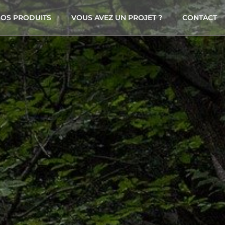
OS PRODUITS
VOUS AVEZ UN PROJET ?
CONTACT