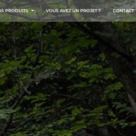
S PRODUITS
VOUS AVEZ UN PROJET ?
CONTACT