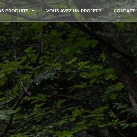
S PRODUITS
VOUS AVEZ UN PROJET ?
CONTACT