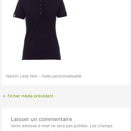
Nation Lady Noir – Italie personnalisable
←
Fichier média précédent
Laisser un commentaire
Votre adresse e-mail ne sera pas publiée.
Les champs