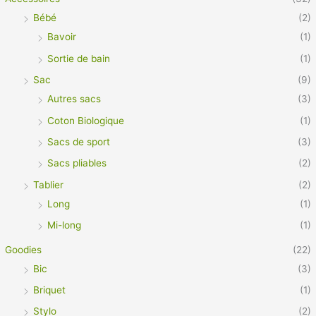
Bébé
(2)
Bavoir
(1)
Sortie de bain
(1)
Sac
(9)
Autres sacs
(3)
Coton Biologique
(1)
Sacs de sport
(3)
Sacs pliables
(2)
Tablier
(2)
Long
(1)
Mi-long
(1)
Goodies
(22)
Bic
(3)
Briquet
(1)
Stylo
(2)