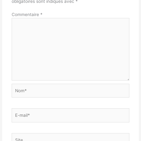
obligatoires sont indiqués avec
*
Commentaire
*
Nom*
E-
mail*
Site